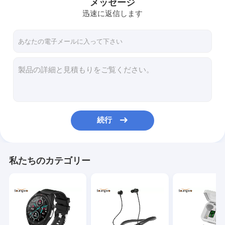
メッセージ
迅速に返信します
続行
私たちのカテゴリー