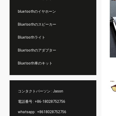
bluetoothのイヤホーン
Bluetoothのスピーカー
Bluetoothライト
Bluetoothのアダプター
Bluetooth車のキット
コンタクトパーソン :
Jason
電話番号 :
+86-18028752756
whatsapp :
+8618028752756