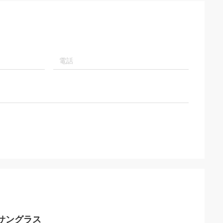
楽サングラス