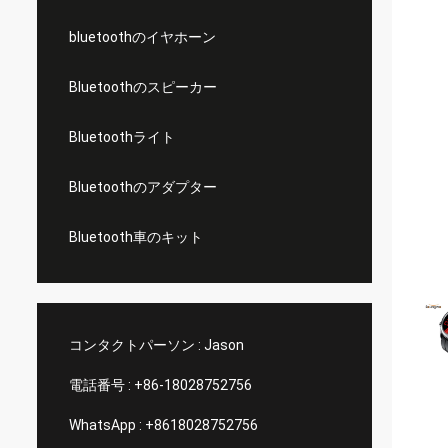
bluetoothのイヤホーン
Bluetoothのスピーカー
Bluetoothライト
Bluetoothのアダプター
Bluetooth車のキット
コンタクトパーソン :
Jason
電話番号 :
+86-18028752756
WhatsApp :
+8618028752756