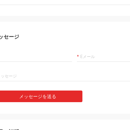
ッセージ
メッセージを送る