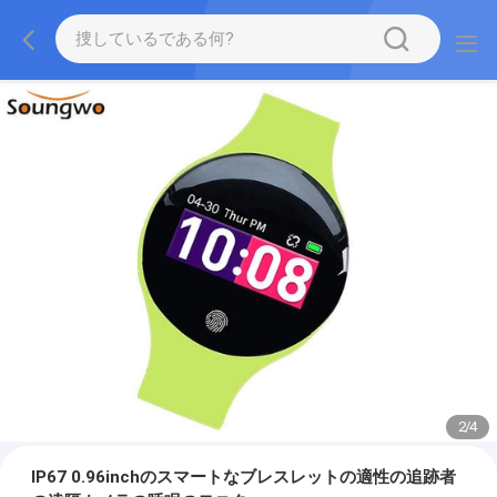
2
/
4
IP67 0.96inchのスマートなブレスレットの適性の追跡者