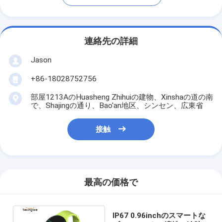
連絡先の詳細
Jason
+86-18028752756
部屋1213AのHuasheng Zhihuiの建物、Xinshaの道の南
で、Shajingの通り、Bao'an地区、シンセン、広東省
接触
最高の価格で
IP67 0.96inchのスマートな