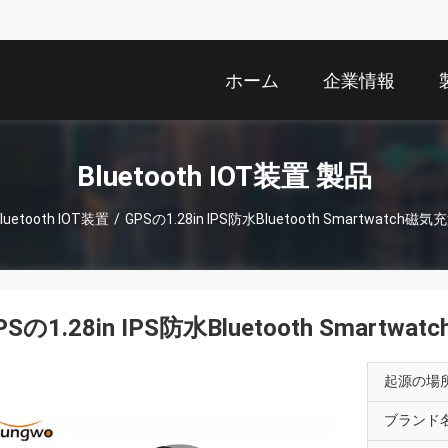
ホーム
企業情報
Bluetooth IOT装置 製品
luetooth IOT装置
/
GPSの1.28in IPS防水Bluetooth Smartwatch磁気
PSの1.28in IPS防水Bluetooth Smartw
起源の場
ブランド