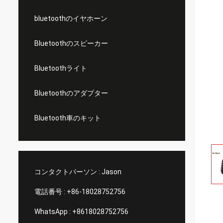
bluetoothのイヤホーン
Bluetoothのスピーカー
Bluetoothライト
Bluetoothのアダプター
Bluetooth車のキット
コンタクトパーソン :
Jason
電話番号 :
+86-18028752756
WhatsApp :
+8618028752756