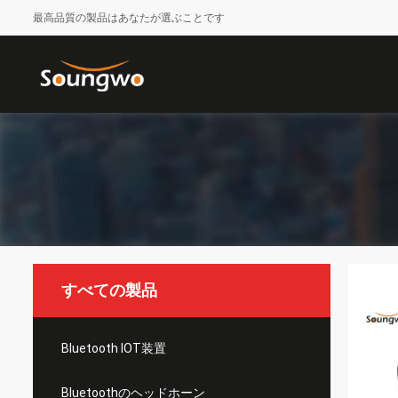
最高品質の製品はあなたが選ぶことです
すべての製品
Bluetooth IOT装置
Bluetoothのヘッドホーン