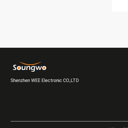
Shenzhen WEE Electronic CO.,LTD