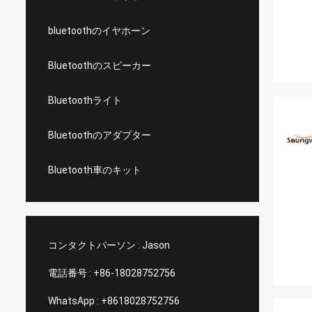
bluetoothのイヤホーン
Bluetoothのスピーカー
Bluetoothライト
Bluetoothのアダプター
Bluetooth車のキット
コンタクトパーソン :
Jason
電話番号 :
+86-18028752756
WhatsApp :
+8618028752756