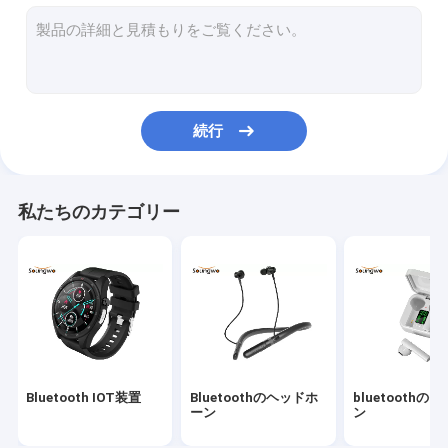
Bluetoothのアダプター
Bluetooth車のキット
続行
私たちのカテゴリー
Bluetooth IOT装置
Bluetoothのヘッドホ
bluetoothの
ーン
ン