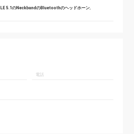
BLE 5.1のNeckbandのBluetoothのヘッドホーン
,