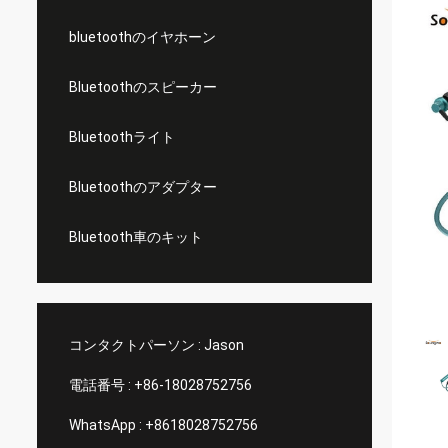
bluetoothのイヤホーン
Bluetoothのスピーカー
Bluetoothライト
Bluetoothのアダプター
Bluetooth車のキット
コンタクトパーソン :
Jason
電話番号 :
+86-18028752756
WhatsApp :
+8618028752756