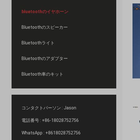
bluetoothのイヤホーン
Bluetoothのスピーカー
Bluetoothライト
Bluetoothのアダプター
Bluetooth車のキット
コンタクトパーソン :
Jason
電話番号 :
+86-18028752756
WhatsApp :
+8618028752756