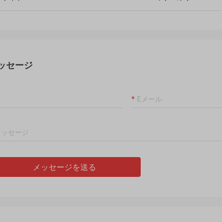
ッセージ
メッセージを送る