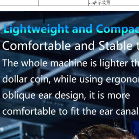
ル表示装置