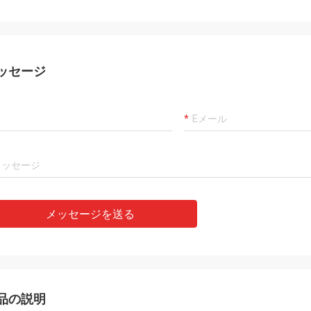
ッセージ
メッセージを送る
品の説明