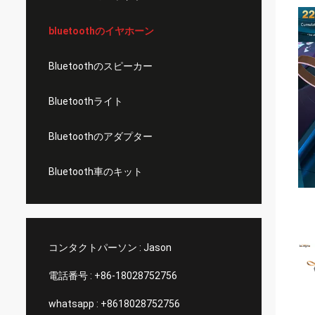
bluetoothのイヤホーン
Bluetoothのスピーカー
Bluetoothライト
Bluetoothのアダプター
Bluetooth車のキット
コンタクトパーソン :
Jason
電話番号 :
+86-18028752756
whatsapp :
+8618028752756