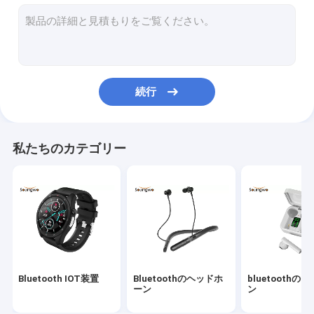
Bluetoothのアダプター
Bluetooth車のキット
続行
私たちのカテゴリー
Bluetooth IOT装置
Bluetoothのヘッドホ
bluetoothの
ーン
ン