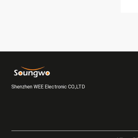
Shenzhen WEE Electronic CO.,LTD