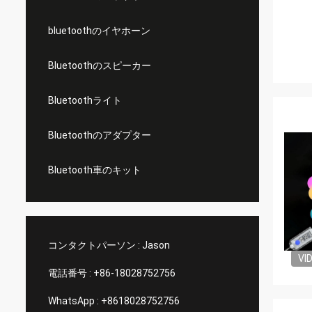
bluetoothのイヤホーン
Bluetoothのスピーカー
Bluetoothライト
Bluetoothのアダプター
Bluetooth車のキット
コンタクトパーソン :
Jason
VI
電話番号 :
+86-18028752756
WhatsApp :
+8618028752756