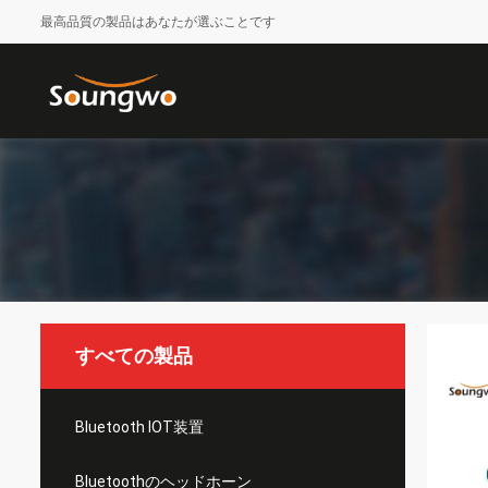
最高品質の製品はあなたが選ぶことです
すべての製品
Bluetooth IOT装置
Bluetoothのヘッドホーン